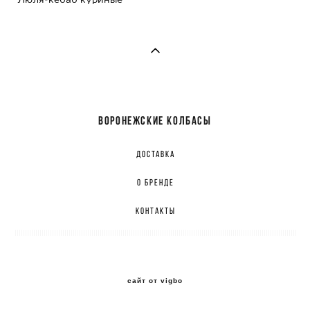
ВОРОНЕЖСКИЕ КОЛБАСЫ
ДОСТАВКА
О БРЕНДЕ
КОНТАКТЫ
сайт от vigbo