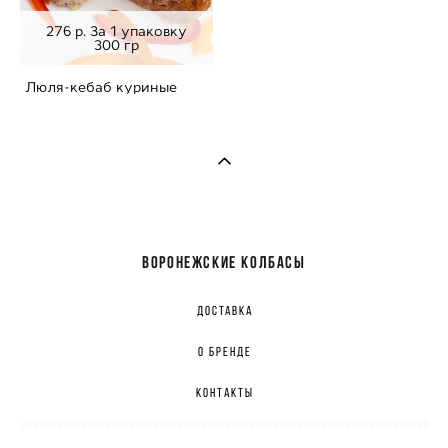
276 р. За 1 упаковку
300 гр
Люля-кебаб куриные
ВОРОНЕЖСКИЕ КОЛБАСЫ
ДОСТАВКА
О БРЕНДЕ
КОНТАКТЫ