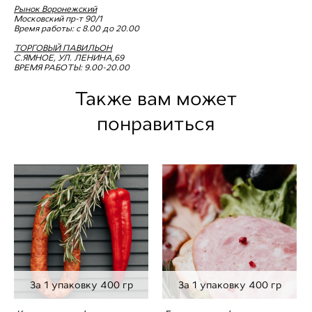
Рынок Воронежский
Московский пр-т 90/1
Время работы: с 8.00 до 20.00
ТОРГОВЫЙ ПАВИЛЬОН
С.ЯМНОЕ, УЛ. ЛЕНИНА,69
ВРЕМЯ РАБОТЫ: 9.00-20.00
Также вам может
понравиться
За 1 упаковку 400 гр
За 1 упаковку 400 гр